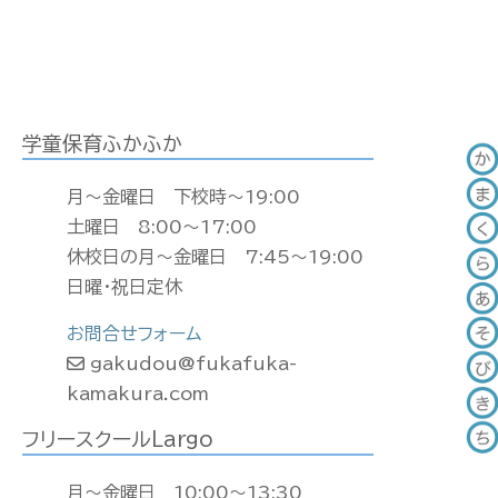
学童保育ふかふか
月〜金曜日 下校時〜19:00
土曜日 8:00〜17:00
休校日の月〜金曜日 7:45〜19:00
日曜・祝日定休
お問合せフォーム
gakudou@fukafuka-
kamakura.com
フリースクールLargo
月〜金曜日 10:00〜13:30