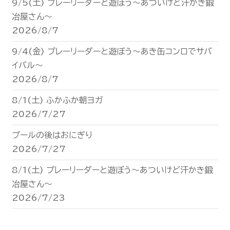
9/5(土) プレーリーダーと遊ぼう〜あついけど汗かき鍛
冶屋さん〜
2026/8/7
9/4(金) プレーリーダーと遊ぼう〜あき缶コンロでサバ
イバル〜
2026/8/7
8/1(土) ふかふか朝ヨガ
2026/7/27
プールの後はおにぎり
2026/7/27
8/1(土) プレーリーダーと遊ぼう〜あついけど汗かき鍛
冶屋さん〜
2026/7/23