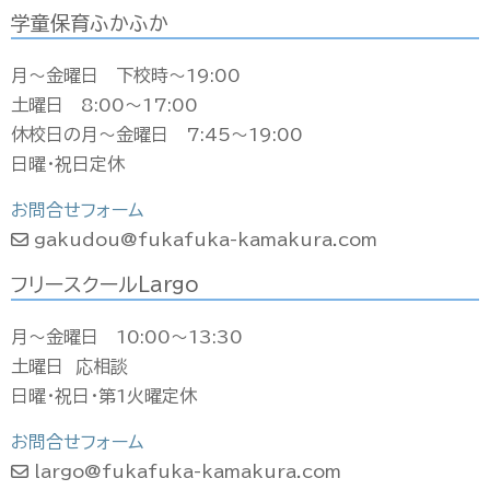
学童保育ふかふか
月〜金曜日 下校時〜19:00
土曜日 8:00〜17:00
休校日の月〜金曜日 7:45〜19:00
日曜・祝日定休
お問合せフォーム
gakudou@fukafuka-kamakura.com
フリースクールLargo
月〜金曜日 10:00〜13:30
土曜日 応相談
日曜・祝日・第1火曜定休
お問合せフォーム
largo@fukafuka-kamakura.com