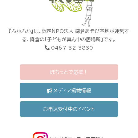
『ふかふか』は、認定NPO法人 鎌倉あそび基地が運営す
る、鎌倉の「子どもが真ん中の居場所」です。
0467-32-3830
ぽちっとで応援！
メディア掲載情報
お申込受付中のイベント