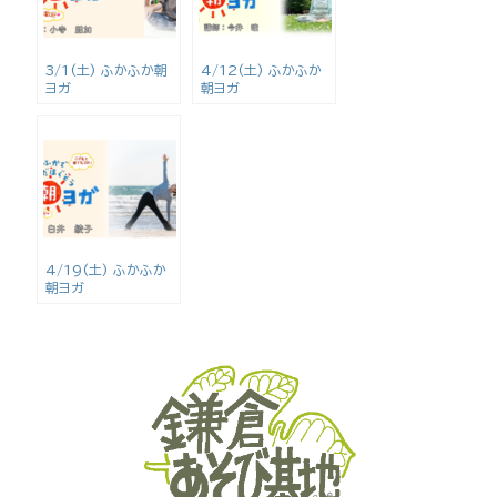
3/1(土) ふかふか朝
4/12(土) ふかふか
ヨガ
朝ヨガ
4/19(土) ふかふか
朝ヨガ