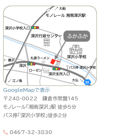
GoogleMapで表示
〒248-0022 鎌倉市常盤145
モノレール「湘南深沢」駅 徒歩5分
バス停「深沢小学校」徒歩2分
0467-32-3830