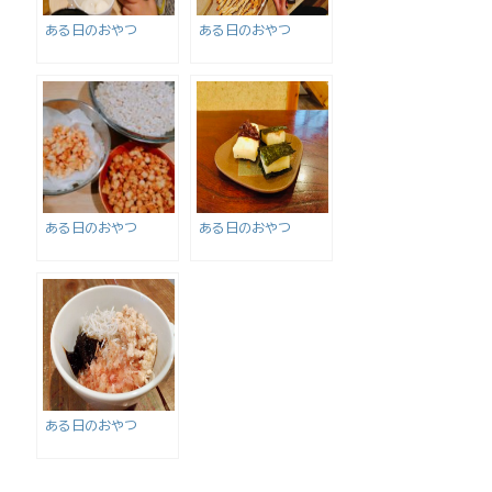
ある日のおやつ
ある日のおやつ
ある日のおやつ
ある日のおやつ
ある日のおやつ