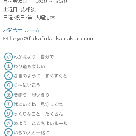
月〜金曜日 10:00〜13:30
土曜日 応相談
日曜・祝日・第1火曜定休
お問合せフォーム
largo@fukafuka-kamakura.com