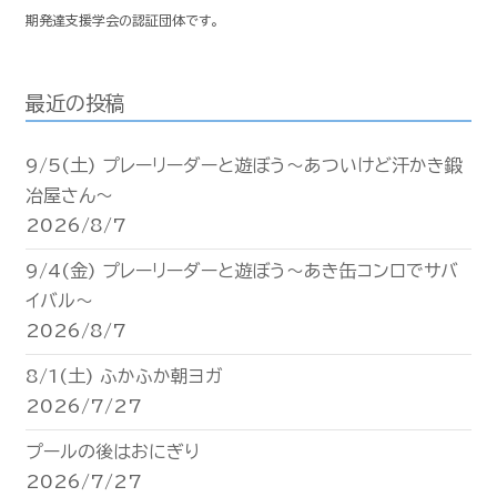
期発達支援学会の認証団体です。
最近の投稿
9/5(土) プレーリーダーと遊ぼう〜あついけど汗かき鍛
冶屋さん〜
2026/8/7
9/4(金) プレーリーダーと遊ぼう〜あき缶コンロでサバ
イバル〜
2026/8/7
8/1(土) ふかふか朝ヨガ
2026/7/27
プールの後はおにぎり
2026/7/27