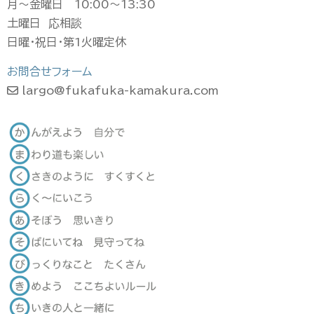
月〜金曜日 10:00〜13:30
土曜日 応相談
日曜・祝日・第1火曜定休
お問合せフォーム
largo@fukafuka-kamakura.com