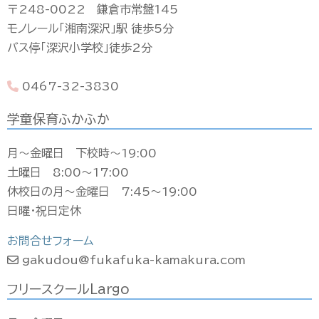
〒248-0022 鎌倉市常盤145
モノレール「湘南深沢」駅 徒歩5分
バス停「深沢小学校」徒歩2分
0467-32-3830
学童保育ふかふか
月〜金曜日 下校時〜19:00
土曜日 8:00〜17:00
休校日の月〜金曜日 7:45〜19:00
日曜・祝日定休
お問合せフォーム
gakudou@fukafuka-kamakura.com
フリースクールLargo