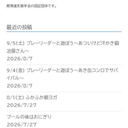
期発達支援学会の認証団体です。
最近の投稿
9/5(土) プレーリーダーと遊ぼう〜あついけど汗かき鍛
冶屋さん〜
2026/8/7
9/4(金) プレーリーダーと遊ぼう〜あき缶コンロでサバ
イバル〜
2026/8/7
8/1(土) ふかふか朝ヨガ
2026/7/27
プールの後はおにぎり
2026/7/27