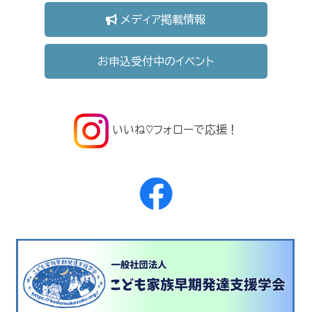
メディア掲載情報
お申込受付中のイベント
いいね♡フォローで応援！