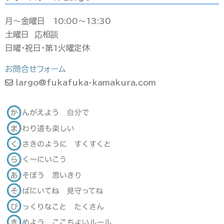
月〜金曜日 10:00〜13:30
土曜日 応相談
日曜・祝日・第1火曜定休
お問合せフォーム
largo@fukafuka-kamakura.com