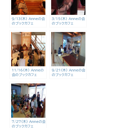
9/13(木) Anneの会
3/15(木) Anneの会
のブックカフェ
のブックカフェ
11/16(木) Anneの
9/21(木) Anneの会
会のブックカフェ
のブックカフェ
7/27(木) Anneの会
のブックカフェ