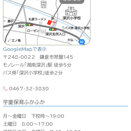
GoogleMapで表示
〒248-0022 鎌倉市常盤145
モノレール「湘南深沢」駅 徒歩5分
バス停「深沢小学校」徒歩2分
0467-32-3830
学童保育ふかふか
月〜金曜日 下校時〜19:00
土曜日 8:00〜17:00