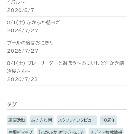
イバル〜
2026/8/7
8/1(土) ふかふか朝ヨガ
2026/7/27
プールの後はおにぎり
2026/7/27
8/1(土) プレーリーダーと遊ぼう〜あついけど汗かき鍛
冶屋さん〜
2026/7/23
タグ
講演活動
あきさわ園
スタッフインタビュー
10周年
居場所マップ
『ふかふか』ができるまで
メディア掲載情報