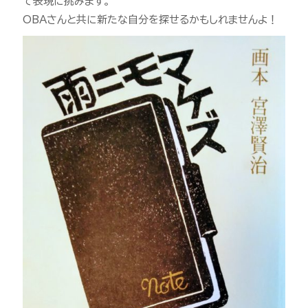
て表現に挑みます。
OBAさんと共に新たな自分を探せるかもしれませんよ！