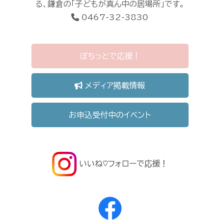
る、鎌倉の「子どもが真ん中の居場所」です。
0467-32-3830
ぽちっとで応援！
メディア掲載情報
お申込受付中のイベント
いいね♡フォローで応援！