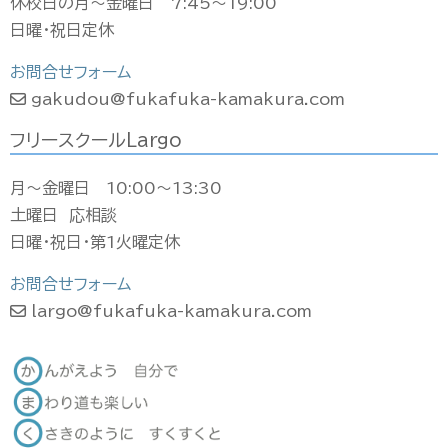
休校日の月〜金曜日 7:45〜19:00
日曜・祝日定休
お問合せフォーム
gakudou@fukafuka-kamakura.com
フリースクールLargo
月〜金曜日 10:00〜13:30
土曜日 応相談
日曜・祝日・第1火曜定休
お問合せフォーム
largo@fukafuka-kamakura.com