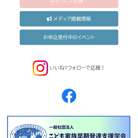
ぽちっとで応援！
メディア掲載情報
お申込受付中のイベント
いいね♡フォローで応援！