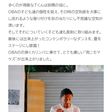
歩くのが得意なTくんは妖精の役に。
OBAの子ども達の個性を捉え、その時の空気感を大事に
し流れるような振り付けを目の当たりにし不思議な空気が
漂います。
そしてそれについていく子ども達も真剣に取り組みます。
最後には出来上がったコンテンポラリーなダンスを、畳を
ステージにし披露！
OBAの爪弾くカリンバに乗せて、とても優しい”雨ニモマ
ケズ”が出来上がりました。