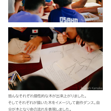
皆んなそれぞれ個性的な木が出来上がりました。
そしてそれぞれが描いた木をイメージして創作ダンス。自
分が木となり命の流れを表現しました。