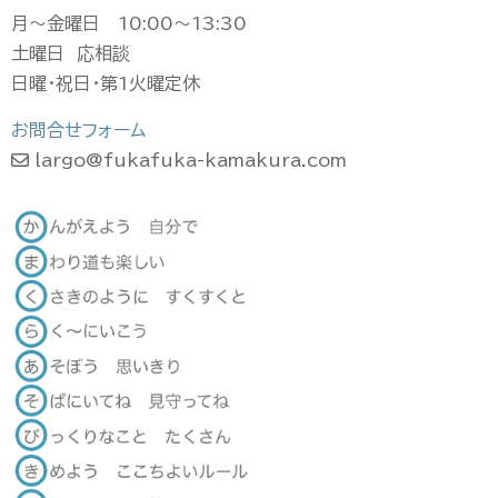
月〜金曜日 10:00〜13:30
土曜日 応相談
日曜・祝日・第1火曜定休
お問合せフォーム
largo@fukafuka-kamakura.com