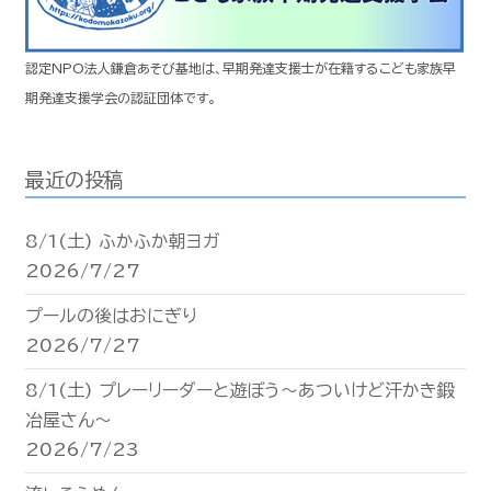
認定NPO法人鎌倉あそび基地は、早期発達支援士が在籍するこども家族早
期発達支援学会の認証団体です。
最近の投稿
8/1(土) ふかふか朝ヨガ
2026/7/27
プールの後はおにぎり
2026/7/27
8/1(土) プレーリーダーと遊ぼう〜あついけど汗かき鍛
冶屋さん〜
2026/7/23