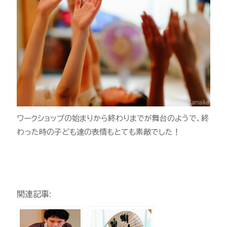
ワークショップの始まりから終わりまでが舞台のようで、終
わった時の子ども達の表情もとても素敵でした！
関連記事: