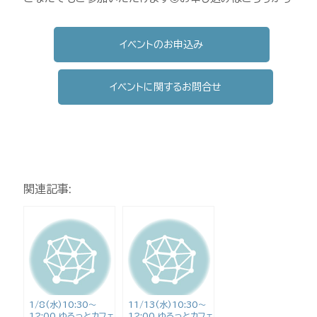
イベントのお申込み
イベントに関するお問合せ
関連記事:
1/8(水)10:30〜
11/13(水)10:30〜
12:00 ゆるっとカフェ
12:00 ゆるっとカフェ