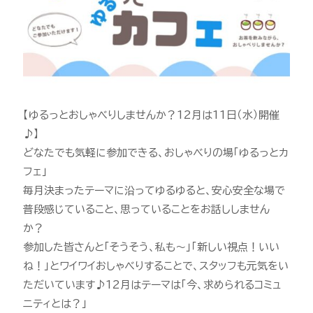
【ゆるっとおしゃべりしませんか？12月は11日（水）開催
♪】
どなたでも気軽に参加できる、おしゃべりの場「ゆるっとカ
フェ」
毎月決まったテーマに沿ってゆるゆると、安心安全な場で
普段感じていること、思っていることをお話ししません
か？
参加した皆さんと「そうそう、私も〜」「新しい視点！いい
ね！」とワイワイおしゃべりすることで、スタッフも元気をい
ただいています♪12月はテーマは「今、求められるコミュ
ニティとは？」