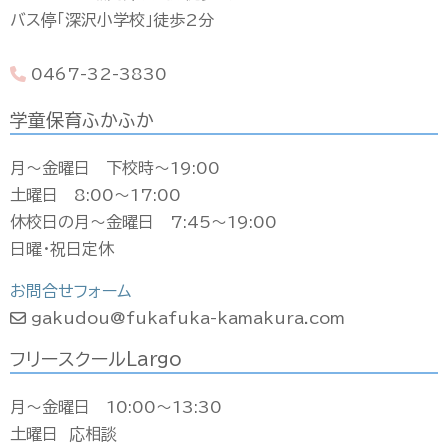
バス停「深沢小学校」徒歩2分
0467-32-3830
学童保育ふかふか
月〜金曜日 下校時〜19:00
土曜日 8:00〜17:00
休校日の月〜金曜日 7:45〜19:00
日曜・祝日定休
お問合せフォーム
gakudou@fukafuka-kamakura.com
フリースクールLargo
月〜金曜日 10:00〜13:30
土曜日 応相談