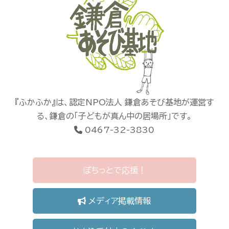
『ふかふか』は、認定NPO法人 鎌倉あそび基地が運営す
る、鎌倉の「子どもが真ん中の居場所」です。
0467-32-3830
ぽちっとで応援！
メディア掲載情報