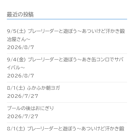
最近の投稿
9/5(土) プレーリーダーと遊ぼう〜あついけど汗かき鍛
冶屋さん〜
2026/8/7
9/4(金) プレーリーダーと遊ぼう〜あき缶コンロでサバ
イバル〜
2026/8/7
8/1(土) ふかふか朝ヨガ
2026/7/27
プールの後はおにぎり
2026/7/27
8/1(土) プレーリーダーと遊ぼう〜あついけど汗かき鍛