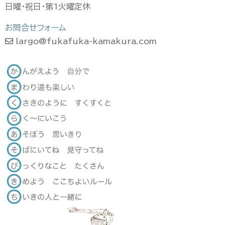
日曜・祝日・第1火曜定休
お問合せフォーム
largo@fukafuka-kamakura.com