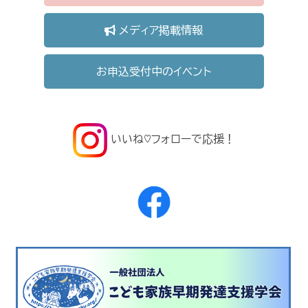
メディア掲載情報
お申込受付中のイベント
いいね♡フォローで応援！