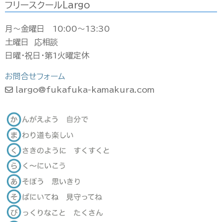
フリースクールLargo
月〜金曜日 10:00〜13:30
土曜日 応相談
日曜・祝日・第1火曜定休
お問合せフォーム
largo@fukafuka-kamakura.com