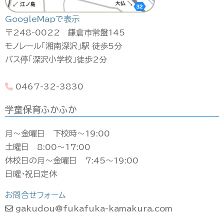
GoogleMapで表示
〒248-0022 鎌倉市常盤145
モノレール「湘南深沢」駅 徒歩5分
バス停「深沢小学校」徒歩2分
0467-32-3830
学童保育ふかふか
月〜金曜日 下校時〜19:00
土曜日 8:00〜17:00
休校日の月〜金曜日 7:45〜19:00
日曜・祝日定休
お問合せフォーム
gakudou@fukafuka-kamakura.com