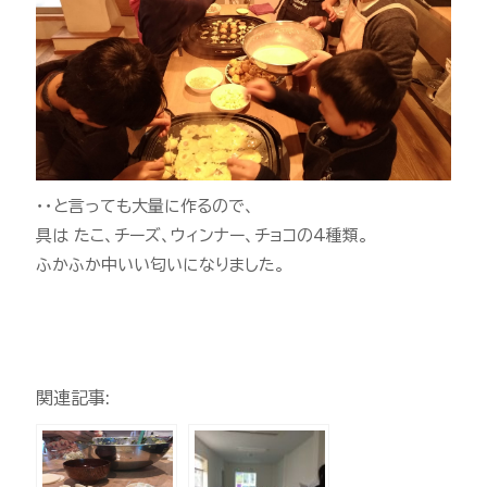
・・と言っても大量に作るので、
具は たこ、チーズ、ウィンナー、チョコの4種類。
ふかふか中いい匂いになりました。
関連記事: