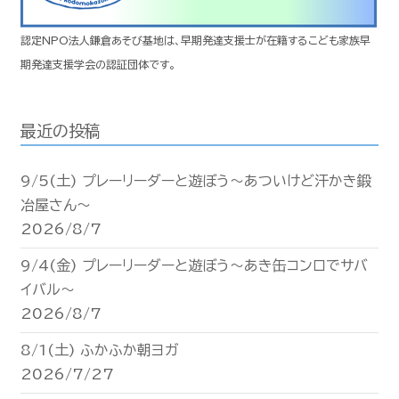
認定NPO法人鎌倉あそび基地は、早期発達支援士が在籍するこども家族早
期発達支援学会の認証団体です。
最近の投稿
9/5(土) プレーリーダーと遊ぼう〜あついけど汗かき鍛
冶屋さん〜
2026/8/7
9/4(金) プレーリーダーと遊ぼう〜あき缶コンロでサバ
イバル〜
2026/8/7
8/1(土) ふかふか朝ヨガ
2026/7/27