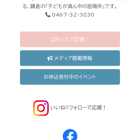
る、鎌倉の「子どもが真ん中の居場所」です。
0467-32-3830
ぽちっとで応援！
メディア掲載情報
お申込受付中のイベント
いいね♡フォローで応援！