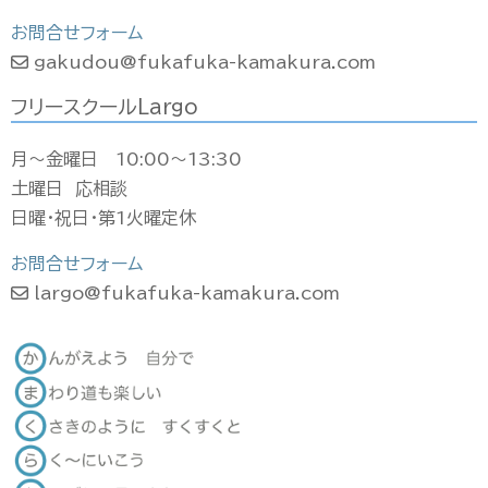
お問合せフォーム
gakudou@fukafuka-kamakura.com
フリースクールLargo
月〜金曜日 10:00〜13:30
土曜日 応相談
日曜・祝日・第1火曜定休
お問合せフォーム
largo@fukafuka-kamakura.com