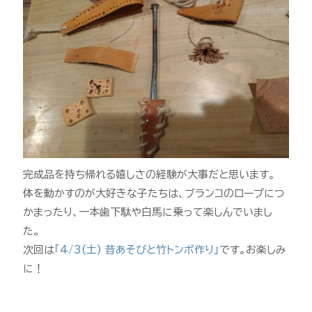
完成品を持ち帰れる嬉しさの経験が大事だと思います。
体を動かすのが大好きな子たちは、ブランコのロープにつ
かまったり、一本歯下駄や白馬に乗って楽しんでいまし
た。
次回は
「4/3(土) 昔あそびと竹トンボ作り」
です。お楽しみ
に！