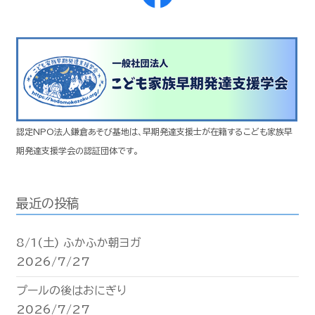
認定NPO法人鎌倉あそび基地は、早期発達支援士が在籍するこども家族早
期発達支援学会の認証団体です。
最近の投稿
8/1(土) ふかふか朝ヨガ
2026/7/27
プールの後はおにぎり
2026/7/27