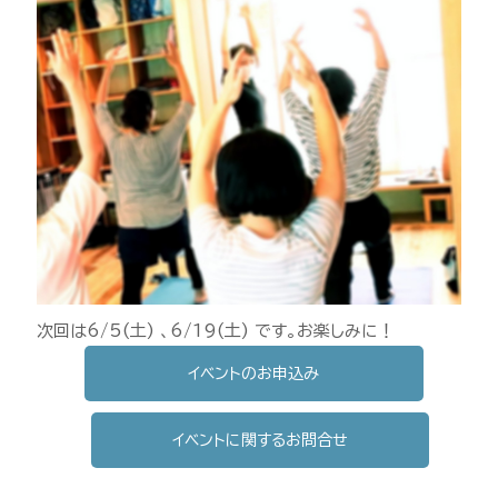
次回は6/5(土) 、6/19(土) です。お楽しみに！
イベントのお申込み
イベントに関するお問合せ