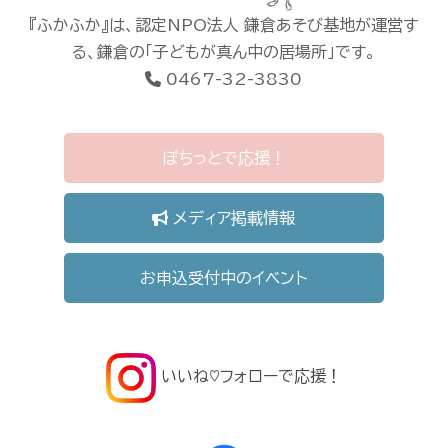
『ふかふか』は、認定NPO法人 鎌倉あそび基地が運営す
る、鎌倉の「子どもが真ん中の居場所」です。
0467-32-3830
ぽちっとで応援！
メディア掲載情報
お申込受付中のイベント
いいね♡フォローで応援！