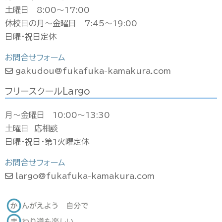
土曜日 8:00〜17:00
休校日の月〜金曜日 7:45〜19:00
日曜・祝日定休
お問合せフォーム
gakudou@fukafuka-kamakura.com
フリースクールLargo
月〜金曜日 10:00〜13:30
土曜日 応相談
日曜・祝日・第1火曜定休
お問合せフォーム
largo@fukafuka-kamakura.com