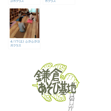
ヨガクラス
ガクラス
4/17(土) ふかふかヨ
ガクラス