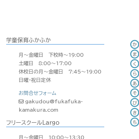
学童保育ふかふか
月〜金曜日 下校時〜19:00
土曜日 8:00〜17:00
休校日の月〜金曜日 7:45〜19:00
日曜・祝日定休
お問合せフォーム
gakudou@fukafuka-
kamakura.com
フリースクールLargo
月〜金曜日 10:00〜13:30