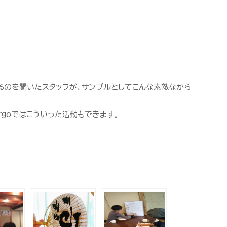
いるのを聞いたスタッフが、サンプルとしてこんな素敵なから
rgoではこういった活動もできます。