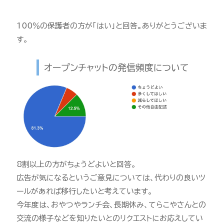
100％の保護者の方が「はい」と回答。ありがとうございま
す。
オープンチャットの発信頻度について
8割以上の方がちょうどよいと回答。
広告が気になるというご意見については、代わりの良いツ
ールがあれば移行したいと考えています。
今年度は、おやつやランチ会、長期休み、てらこやさんとの
交流の様子などを知りたいとのリクエストにお応えしてい