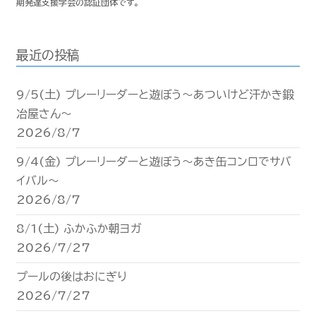
期発達支援学会の認証団体です。
最近の投稿
9/5(土) プレーリーダーと遊ぼう〜あついけど汗かき鍛
冶屋さん〜
2026/8/7
9/4(金) プレーリーダーと遊ぼう〜あき缶コンロでサバ
イバル〜
2026/8/7
8/1(土) ふかふか朝ヨガ
2026/7/27
プールの後はおにぎり
2026/7/27