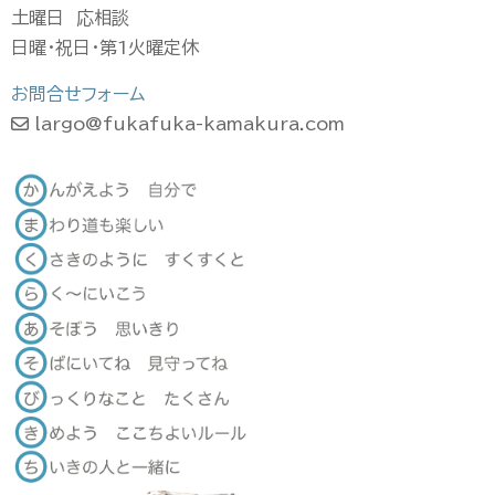
土曜日 応相談
日曜・祝日・第1火曜定休
お問合せフォーム
largo@fukafuka-kamakura.com