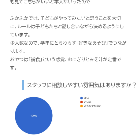
も見てこちらがいいと本人がいったので
ふかふかでは、子どもがやってみたいと思うことを大切
に、ルールは子どもたちと話し合いながら決めるようにし
ています。
少人数なので、学年にとらわらず「好きなあそび」でつなが
ります。
おやつは「補食」という感覚、おにぎりとみそ汁が定番で
す。
スタッフに相談しやすい雰囲気はありますか