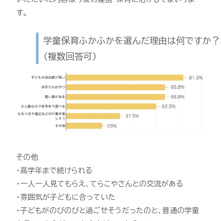
す。
学童保育ふかふかを選んだ理由は何ですか？
（複数回答可）
その他
・高学年まで続けられる
・一人一人見てもらえ、てらこやさんとの交流がある
・雰囲気が子どもに合っていた
・子どもがのびのびと過ごせそうだったのと、普通の学童