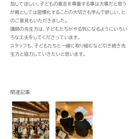
加してほしい、子どもの意志を尊重する事は大事だと思う
が親としては習慣化することの大切さも学んで欲しい、と
のご意見もいただきました。
講師の先生方は、子どもたちがやる気になるようにいろい
ろな工夫をしてくださっています。
スタッフも、子どもたちと一緒に取り組むなど引き続き先
生方と協力していきたいと思います。
関連記事: