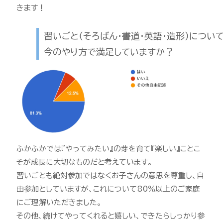
きます！
習いごと（そろばん・書道・英語・造形）につい
今のやり方で満足していますか？
ふかふかでは『やってみたい』の芽を育て『楽しい』ことこ
そが成長に大切なものだと考えています。
習いごとも絶対参加ではなくお子さんの意思を尊重し、自
由参加としていますが、これについて80％以上のご家庭
にご理解いただきました。
その他、続けてやってくれると嬉しい、できたらしっかり参