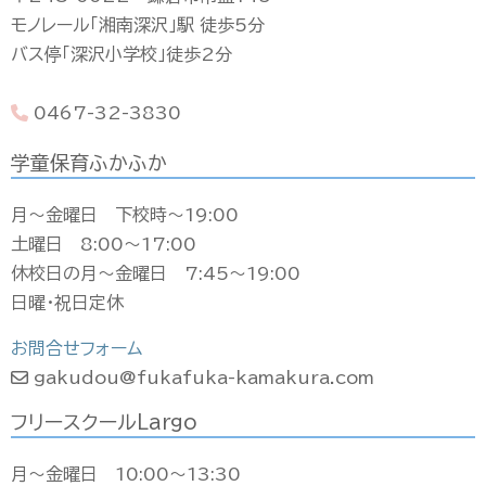
モノレール「湘南深沢」駅 徒歩5分
バス停「深沢小学校」徒歩2分
0467-32-3830
学童保育ふかふか
月〜金曜日 下校時〜19:00
土曜日 8:00〜17:00
休校日の月〜金曜日 7:45〜19:00
日曜・祝日定休
お問合せフォーム
gakudou@fukafuka-kamakura.com
フリースクールLargo
月〜金曜日 10:00〜13:30